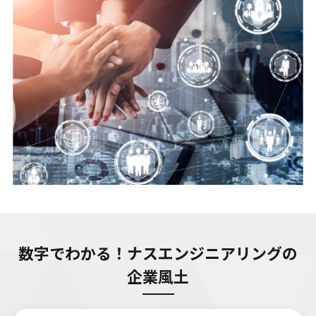
数字でわかる！ナスエンジニアリングの
企業風土