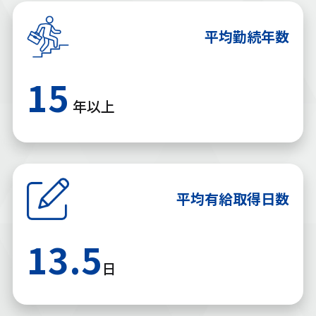
平均勤続年数
15
年以上
平均有給取得日数
13.5
日