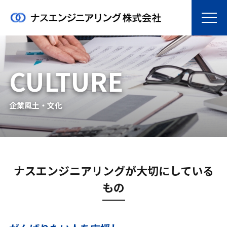
CULTURE
企業風土・文化
ナスエンジニアリングが大切にしている
もの