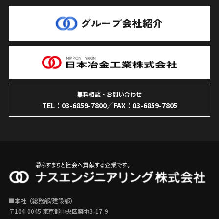
無料相談・お問い合わせ
TEL：
03-6859-7800
／FAX：03-6859-7805
■本社（総務部/建設部）
〒104-0045 東京都中央区築地3-17-9