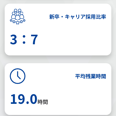
新卒・キャリア採用比率
3：7
平均残業時間
19.0
時間