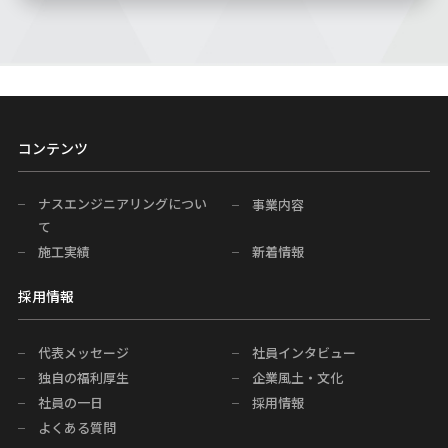
コンテンツ
ナスエンジニアリングについ
事業内容
て
施工実績
新着情報
採用情報
代表メッセージ
社員インタビュー
独自の福利厚生
企業風土・文化
社員の一日
採用情報
よくある質問