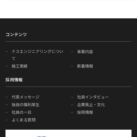
コンテンツ
ナスエンジニアリングについ
事業内容
て
施工実績
新着情報
採用情報
代表メッセージ
社員インタビュー
独自の福利厚生
企業風土・文化
社員の一日
採用情報
よくある質問