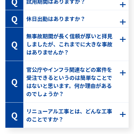
試用期間はありますか？
休日出勤はありますか？
無事故期間が長く信頼が厚いと拝見
しましたが、これまでに大きな事故
はありませんか？
官公庁やインフラ関連などの案件を
受注できるというのは簡単なことで
はないと思います。何か理由がある
のでしょうか？
リニューアル工事とは、どんな工事
のことですか？