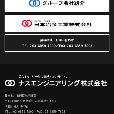
無料相談・お問い合わせ
TEL：
03-6859-7800
／FAX：03-6859-7805
■本社（総務部/建設部）
〒104-0045 東京都中央区築地3-17-9
興和日東ビル7階
TEL：
03-6859-7800
／FAX：03-6859-7805