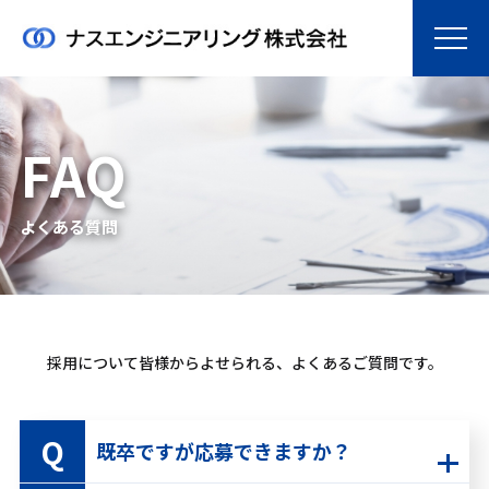
FAQ
よくある質問
採用について皆様からよせられる、よくあるご質問です。
既卒ですが応募できますか？