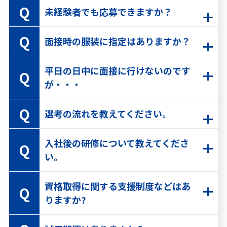
未経験者でも応募できますか？
面接時の服装に指定はありますか？
平日の日中に面接に行けないのです
が・・・
選考の流れを教えてください。
入社後の研修について教えてくださ
い。
資格取得に関する支援制度などはあ
りますか?