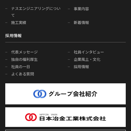
ナスエンジニアリングについ
事業内容
て
施工実績
新着情報
採用情報
代表メッセージ
社員インタビュー
独自の福利厚生
企業風土・文化
社員の一日
採用情報
よくある質問