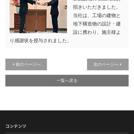
招きいただきました。
当社は、工場の建物と
地下構造物の設計・建
設に携わり、施主様よ
り感謝状を授与されました。
前のページへ
次のページへ
一覧へ戻る
コンテンツ