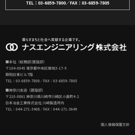
TEL：
03-6859-7800
／FAX：03-6859-7805
■本社（総務部/建設部）
〒104-0045 東京都中央区築地3-17-9
興和日東ビル7階
TEL：
03-6859-7800
／FAX：03-6859-7805
■神奈川支店（建設部）
〒210-0861 神奈川県川崎市川崎区小島町4-2
日本冶金工業株式会社 川崎製造所内
TEL：
044-271-3408
／FAX：044-271-3649
個人情報保護方針