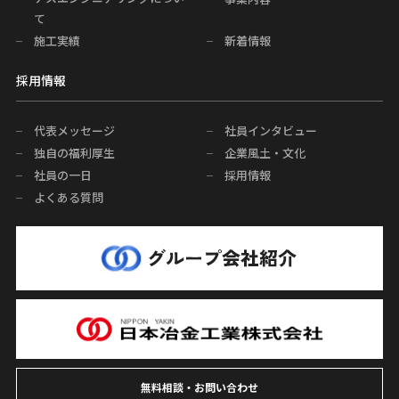
て
施工実績
新着情報
採用情報
代表メッセージ
社員インタビュー
独自の福利厚生
企業風土・文化
社員の一日
採用情報
よくある質問
無料相談・お問い合わせ