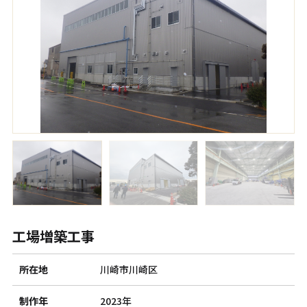
工場増築工事
所在地
川崎市川崎区
制作年
2023年