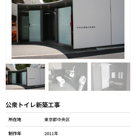
公衆トイレ新築工事
所在地
東京都中央区
制作年
2011年