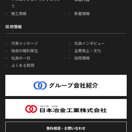
て
施工実績
新着情報
採用情報
代表メッセージ
社員インタビュー
独自の福利厚生
企業風土・文化
社員の一日
採用情報
よくある質問
無料相談・お問い合わせ