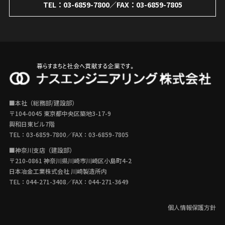
TEL：
03-6859-7800
／FAX：03-6859-7805
■本社（総務部/建設部）
〒104-0045 東京都中央区築地3-17-9
興和日東ビル7階
TEL：
03-6859-7800
／FAX：03-6859-7805
■神奈川支店（建設部）
〒210-0861 神奈川県川崎市川崎区小島町4-2
日本冶金工業株式会社 川崎製造所内
TEL：
044-271-3408
／FAX：044-271-3649
個人情報保護方針