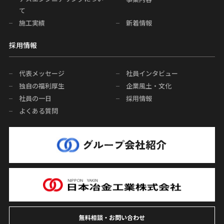
て
施工実績
新着情報
採用情報
代表メッセージ
社員インタビュー
独自の福利厚生
企業風土・文化
社員の一日
採用情報
よくある質問
無料相談・お問い合わせ