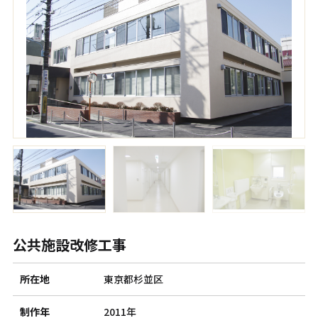
公共施設改修工事
所在地
東京都杉並区
制作年
2011年