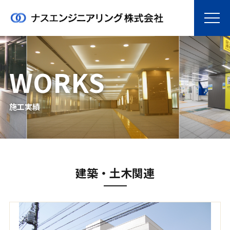
WORKS
施工実績
建築・土木関連