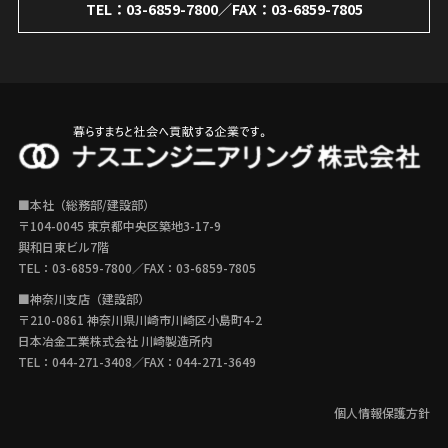
TEL：
03-6859-7800
／FAX：03-6859-7805
■本社（総務部/建設部）
〒104-0045 東京都中央区築地3-17-9
興和日東ビル7階
TEL：
03-6859-7800
／FAX：03-6859-7805
■神奈川支店（建設部）
〒210-0861 神奈川県川崎市川崎区小島町4-2
日本冶金工業株式会社 川崎製造所内
TEL：
044-271-3408
／FAX：044-271-3649
個人情報保護方針