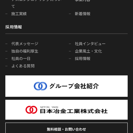
て
施工実績
新着情報
採用情報
代表メッセージ
社員インタビュー
独自の福利厚生
企業風土・文化
社員の一日
採用情報
よくある質問
無料相談・お問い合わせ