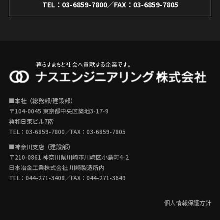
TEL：
03-6859-7800
／FAX：03-6859-7805
■本社（総務部/建設部）
〒104-0045 東京都中央区築地3-17-9
興和日東ビル7階
TEL：
03-6859-7800
／FAX：03-6859-7805
■神奈川支店（建設部）
〒210-0861 神奈川県川崎市川崎区小島町4-2
日本冶金工業株式会社 川崎製造所内
TEL：
044-271-3408
／FAX：044-271-3649
個人情報保護方針