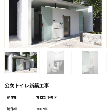
公衆トイレ新築工事
所在地
東京都中央区
制作年
2007年