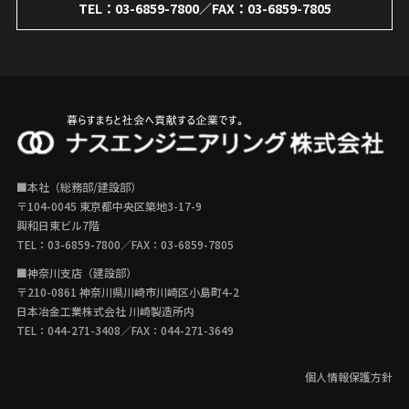
TEL：
03-6859-7800
／FAX：03-6859-7805
■本社（総務部/建設部）
〒104-0045 東京都中央区築地3-17-9
興和日東ビル7階
TEL：
03-6859-7800
／FAX：03-6859-7805
■神奈川支店（建設部）
〒210-0861 神奈川県川崎市川崎区小島町4-2
日本冶金工業株式会社 川崎製造所内
TEL：
044-271-3408
／FAX：044-271-3649
個人情報保護方針