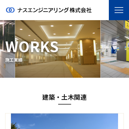
WORKS
施工実績
建築・土木関連