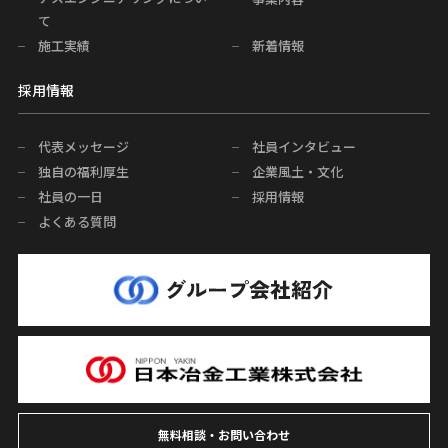
て
施工実績
新着情報
採用情報
代表メッセージ
社員インタビュー
独自の福利厚生
企業風土・文化
社員の一日
採用情報
よくある質問
無料相談・お問い合わせ