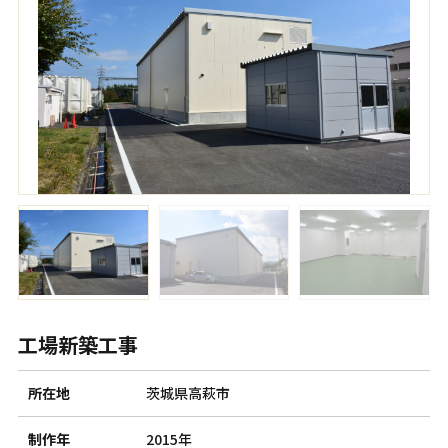
工場新築工事
所在地
茨城県高萩市
制作年
2015年