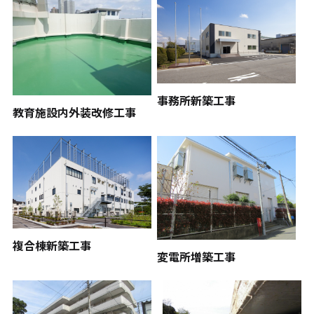
事務所新築工事
教育施設内外装改修工事
複合棟新築工事
変電所増築工事