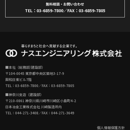
無料相談・お問い合わせ
TEL：
03-6859-7800
／FAX：03-6859-7805
■本社（総務部/建設部）
〒104-0045 東京都中央区築地3-17-9
興和日東ビル7階
TEL：
03-6859-7800
／FAX：03-6859-7805
■神奈川支店（建設部）
〒210-0861 神奈川県川崎市川崎区小島町4-2
日本冶金工業株式会社 川崎製造所内
TEL：
044-271-3408
／FAX：044-271-3649
個人情報保護方針