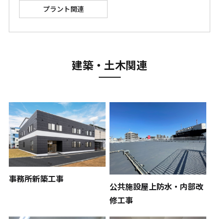
プラント関連
建築・土木関連
事務所新築工事
公共施設屋上防水・内部改
修工事