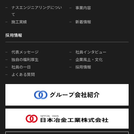
ナスエンジニアリングについ
事業内容
て
施工実績
新着情報
採用情報
代表メッセージ
社員インタビュー
独自の福利厚生
企業風土・文化
社員の一日
採用情報
よくある質問