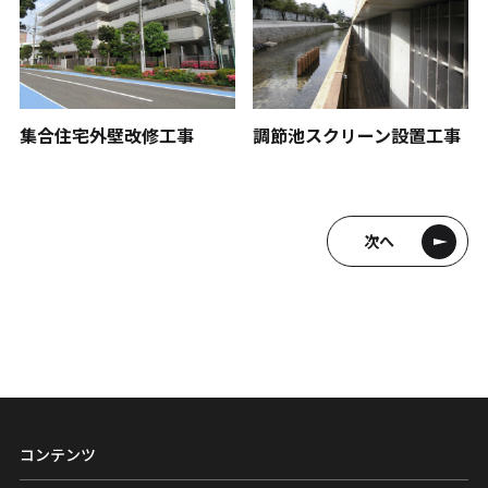
調節池スクリーン設置工事
集合住宅外壁改修工事
次へ
コンテンツ