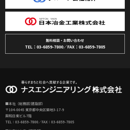
無料相談・お問い合わせ
TEL：
03-6859-7800
／FAX：03-6859-7805
■本社（総務部/建設部）
〒104-0045 東京都中央区築地3-17-9
興和日東ビル7階
TEL：
03-6859-7800
／FAX：03-6859-7805