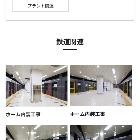
プラント関連
鉄道関連
ホーム内装工事
ホーム内装工事