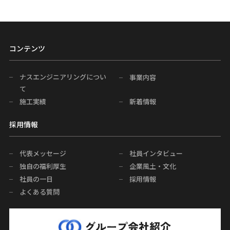
コンテンツ
ナスエンジニアリングについ
事業内容
て
施工実績
新着情報
採用情報
代表メッセージ
社員インタビュー
独自の福利厚生
企業風土・文化
社員の一日
採用情報
よくある質問