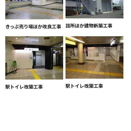
詰所ほか建物新築工事
きっぷ売り場ほか改良工事
駅トイレ改築工事
駅トイレ改築工事