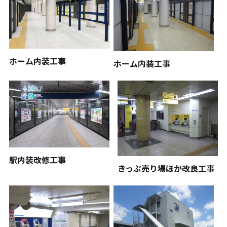
ホーム内装工事
ホーム内装工事
駅内装改修工事
きっぷ売り場ほか改良工事