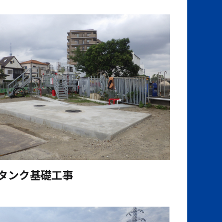
タンク基礎工事