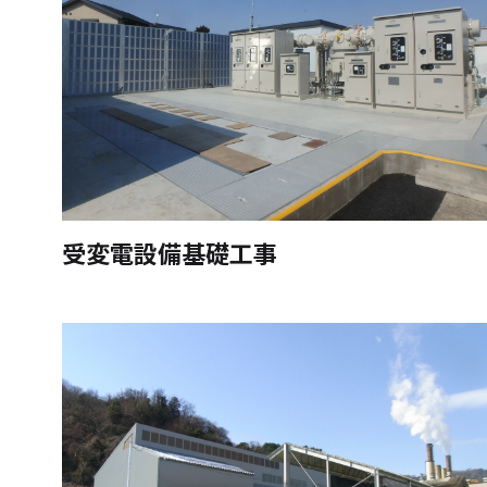
受変電設備基礎工事