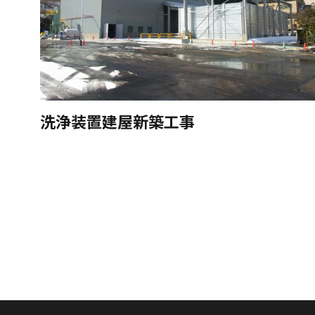
洗浄装置建屋新築工事