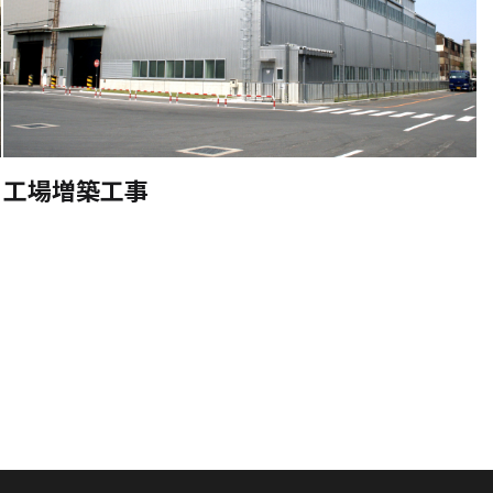
工場増築工事