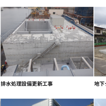
排水処理設備更新工事
地下