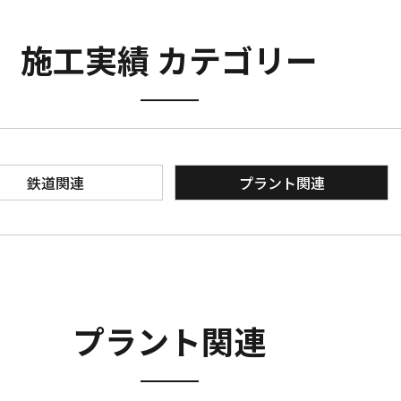
施工実績 カテゴリー
鉄道関連
プラント関連
プラント関連