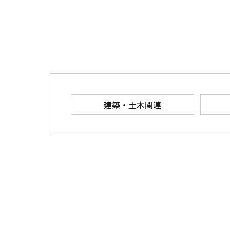
建築・土木関連