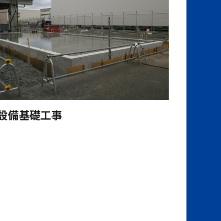
設備基礎工事