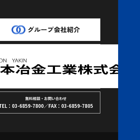
無料相談・お問い合わせ
TEL：
03-6859-7800
／FAX：03-6859-7805