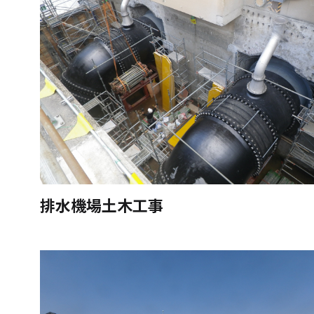
排水機場土木工事