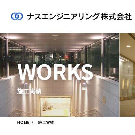
WORKS
施工実績
HOME
施工実績