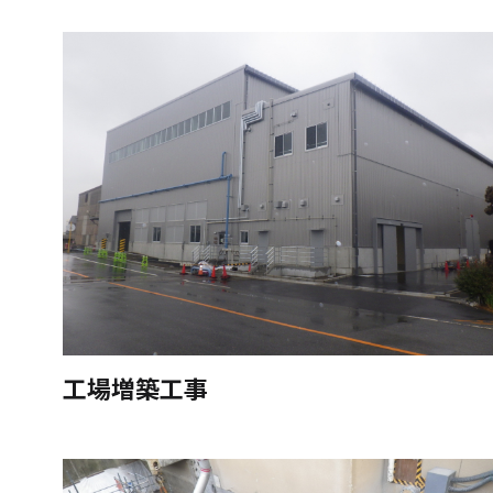
工場増築工事