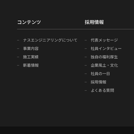
コンテンツ
採用情報
ナスエンジニアリングについて
代表メッセージ
事業内容
社員インタビュー
施工実績
独自の福利厚生
新着情報
企業風土・文化
社員の一日
採用情報
よくある質問