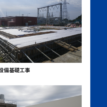
設備基礎工事