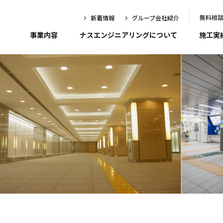
無料相
新着情報
グループ会社紹介
事業内容
ナスエンジニアリングについて
施工実