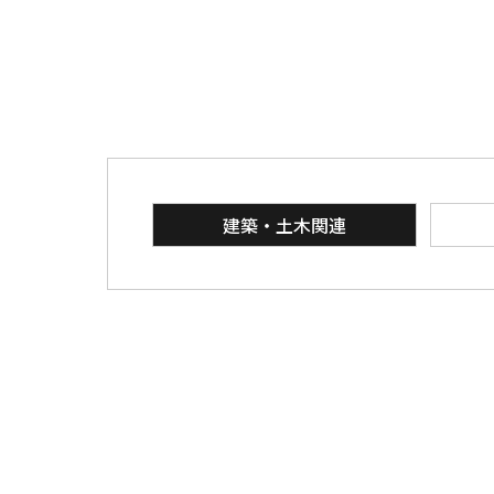
建築・土木関連