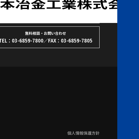
無料相談・お問い合わせ
TEL：
03-6859-7800
／FAX：03-6859-7805
個人情報保護方針