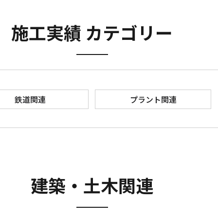
施工実績 カテゴリー
鉄道関連
プラント関連
建築・土木関連