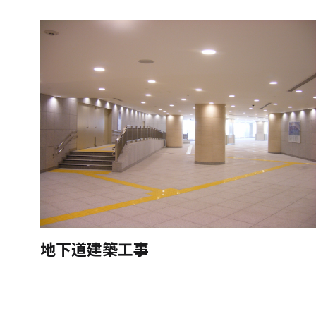
地下道建築工事