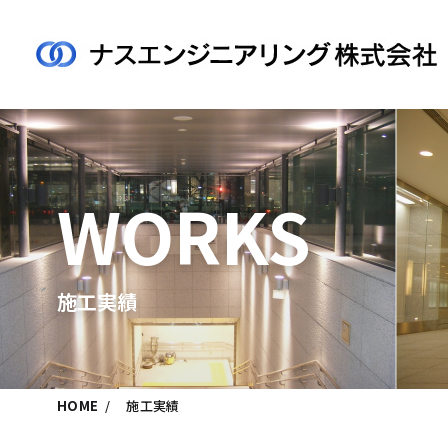
WORKS
施工実績
HOME
施工実績