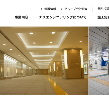
無料相
新着情報
グループ会社紹介
事業内容
ナスエンジニアリングについて
施工実