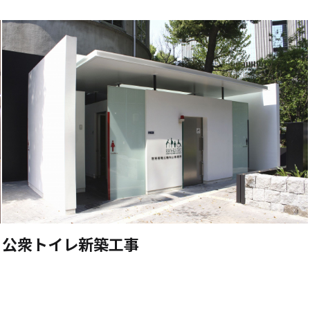
公衆トイレ新築工事